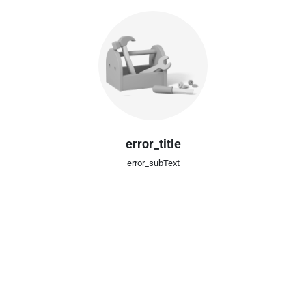
error_title
error_subText