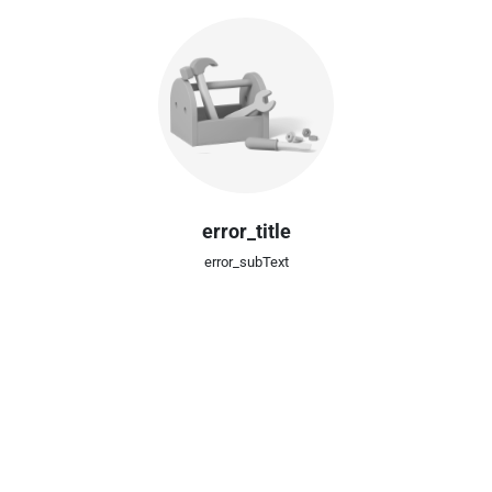
error_title
error_subText