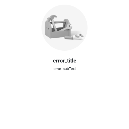
error_title
error_subText