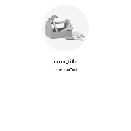
error_title
error_subText