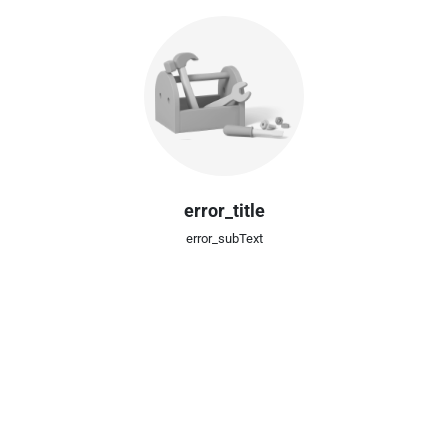
error_title
error_subText