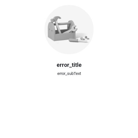
error_title
error_subText