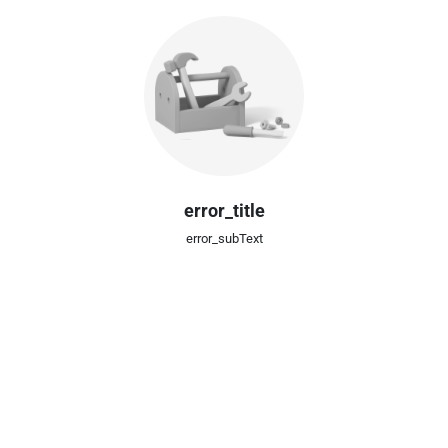
error_title
error_subText