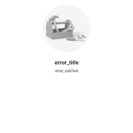
error_title
error_subText