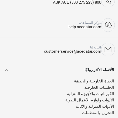
800 ASK ACE (800 275 223)
مركز المساعدة
help.aceqatar.com
اكتب لنا
customerservice@aceqatar.com
الأقسام الأكثر رواجًا
الحياة الخارجية والحديقة
الجلسات الخارجية
الكهربائيات والأجهزة المنزلية
الأدوات ولوازم الأعمال اليدوية
الأدوات المنزلية والأثاث
التخزين والمنظمات