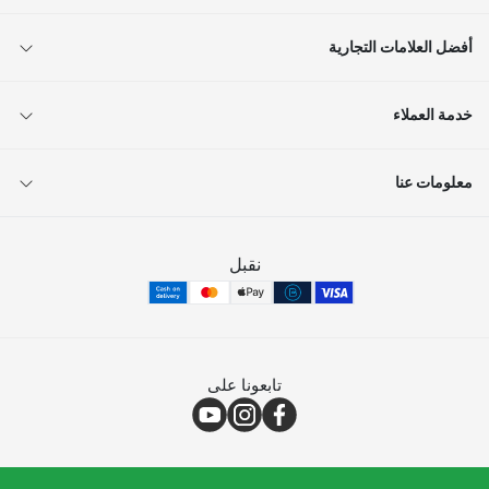
أفضل العلامات التجارية
خدمة العملاء
معلومات عنا
نقبل
تابعونا على