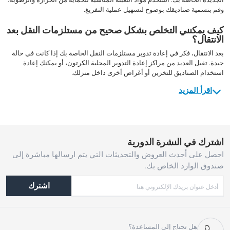
وقم بتسمية صناديقك بوضوح لتسهيل عملية التفريغ.
كيف يمكنني التخلص بشكل صحيح من مستلزمات النقل بعد
الانتقال؟
بعد الانتقال، فكر في إعادة تدوير مستلزمات النقل الخاصة بك إذا كانت في حالة
جيدة. تقبل العديد من مراكز إعادة التدوير المحلية الكرتون، أو يمكنك إعادة
استخدام الصناديق للتخزين أو أغراض أخرى داخل منزلك.
اقرأ المزيد
اشترك في النشرة الدورية
احصل على أحدث العروض والتحديثات التي يتم ارسالها مباشرة إلى
صندوق الوارد الخاص بك.
اشترك
هل تحتاج إلى المساعدة؟