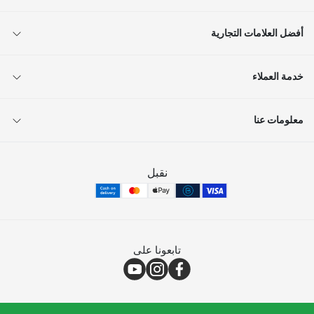
أفضل العلامات التجارية
خدمة العملاء
معلومات عنا
نقبل
تابعونا على