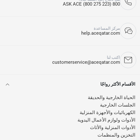
800 ASK ACE (800 275 223)
مركز المساعدة
help.aceqatar.com
اكتب لنا
customerservice@aceqatar.com
الأقسام الأكثر رواجًا
الحياة الخارجية والحديقة
الجلسات الخارجية
الكهربائيات والأجهزة المنزلية
الأدوات ولوازم الأعمال اليدوية
الأدوات المنزلية والأثاث
التخزين والمنظمات