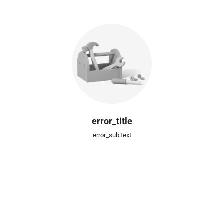
error_title
error_subText