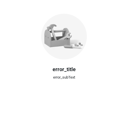
error_title
error_subText