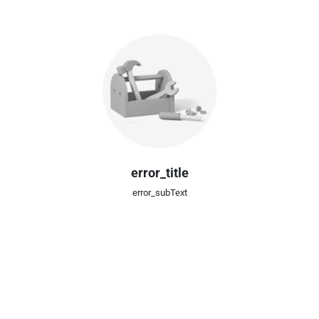
error_title
error_subText