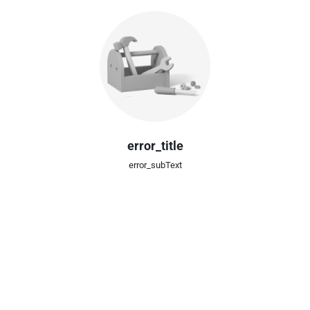
error_title
error_subText