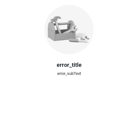
error_title
error_subText