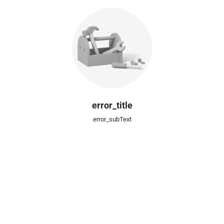
error_title
error_subText