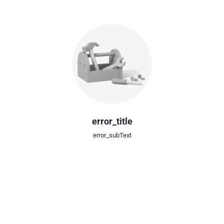
error_title
error_subText