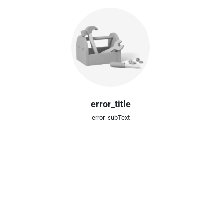
error_title
error_subText