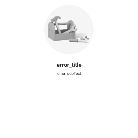
error_title
error_subText