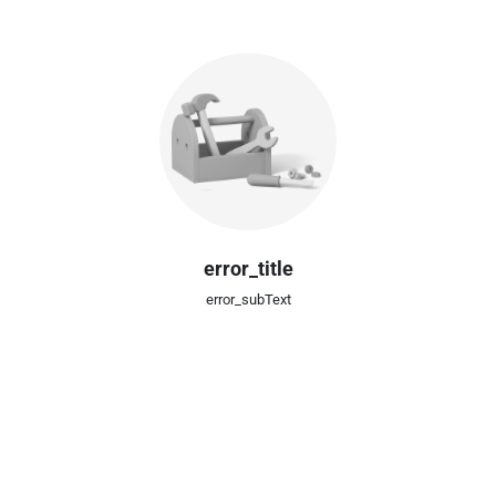
error_title
error_subText