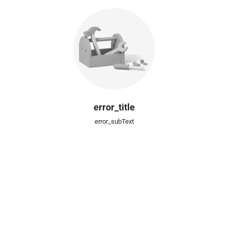
error_title
error_subText