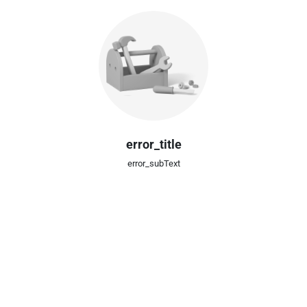
error_title
error_subText