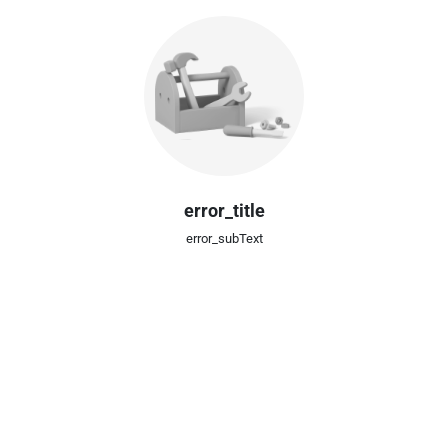
error_title
error_subText