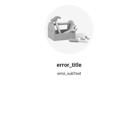
error_title
error_subText