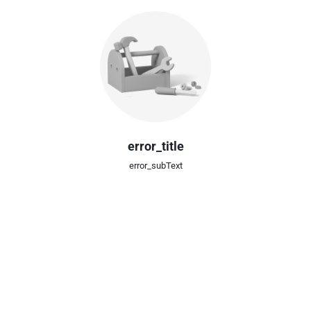
error_title
error_subText