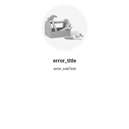
error_title
error_subText