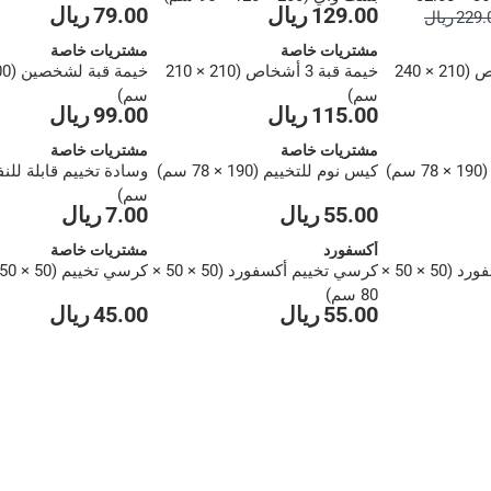
129.00 ريال
79.00 ريال
229 ريال
مشتريات خاصة
مشتريات خاصة
خيمة قبة 4 أشخاص (210 × 240
خيمة قبة 3 أشخاص (210 × 210
سم)
سم)
115.00 ريال
99.00 ريال
مشتريات خاصة
مشتريات خاصة
م)
كيس نوم للتخييم (190 × 78 سم)
سم)
55.00 ريال
7.00 ريال
أكسفورد
مشتريات خاصة
كرسي تخييم أكسفورد (50 × 50 ×
كرسي تخييم أكسفورد (50 × 50 ×
كرسي تخييم (50 × 50 × 80 سم)
80 سم)
55.00 ريال
45.00 ريال