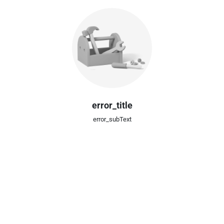
error_title
error_subText