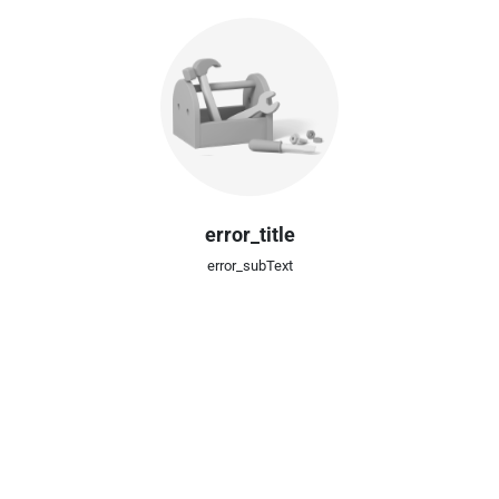
error_title
error_subText