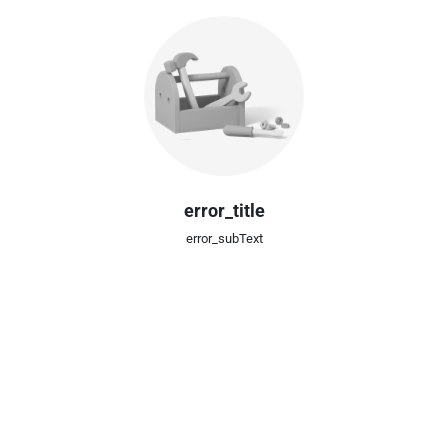
error_title
error_subText