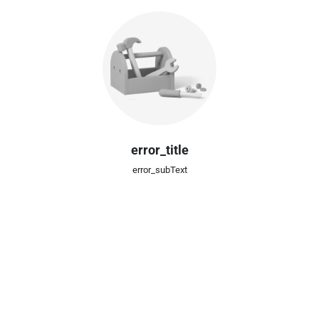
error_title
error_subText