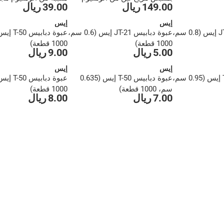
149.00 ريال
39.00 ريال
مصبوب ماجنوسون
ماجنوسون (200 قطعة)
إيس
إيس
عبوة دبابيس JT-21 إيس (0.8 سم،
عبوة دبابيس JT-21 إيس (0.6 سم،
1000 قطعة)
1000 قطعة)
5.00 ريال
9.00 ريال
إيس
إيس
عبوة دبابيس T-50 إيس (0.95 سم،
عبوة دبابيس T-50 إيس (0.635
سم، 1000 قطعة)
1000 قطعة)
7.00 ريال
8.00 ريال