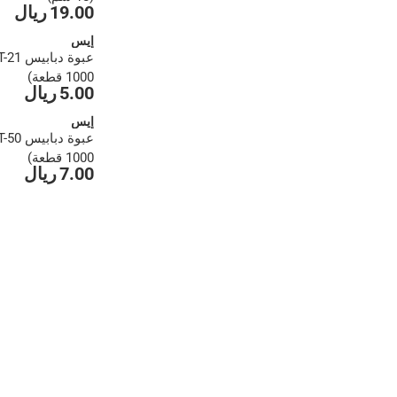
19.00 ريال
إيس
1000 قطعة)
5.00 ريال
إيس
1000 قطعة)
7.00 ريال
1