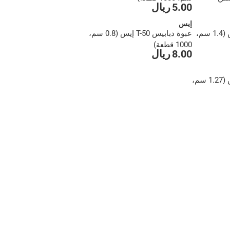
5.00 ريال
إيس
عبوة دبابيس T-50 إيس (1.4 سم،
عبوة دبابيس T-50 إيس (0.8 سم،
1000 قطعة)
8.00 ريال
عبوة دبابيس T-50 إيس (1.27 سم،