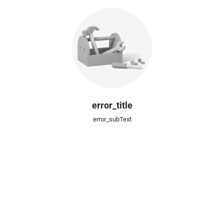
error_title
error_subText