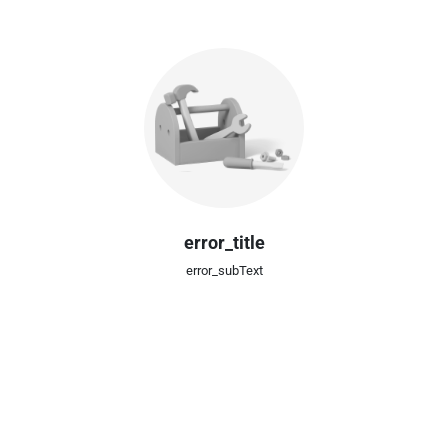
error_title
error_subText