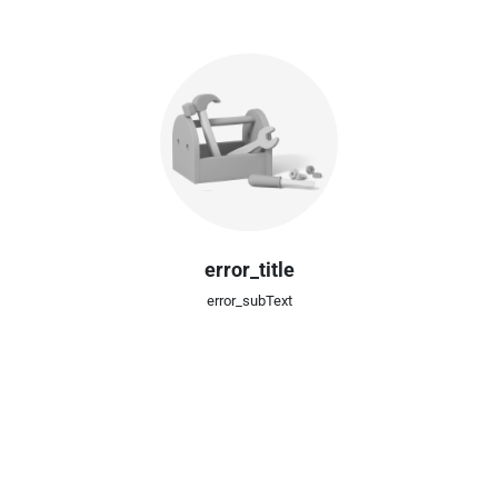
error_title
error_subText