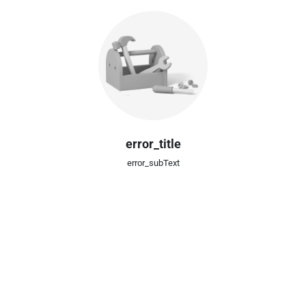
error_title
error_subText