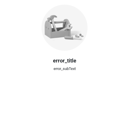
error_title
error_subText