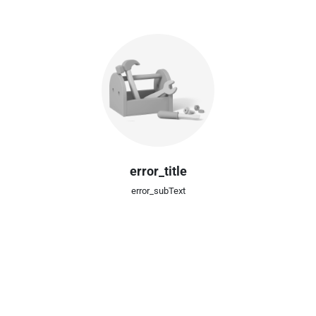
error_title
error_subText