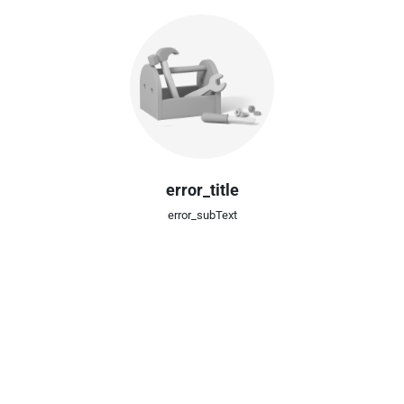
error_title
error_subText