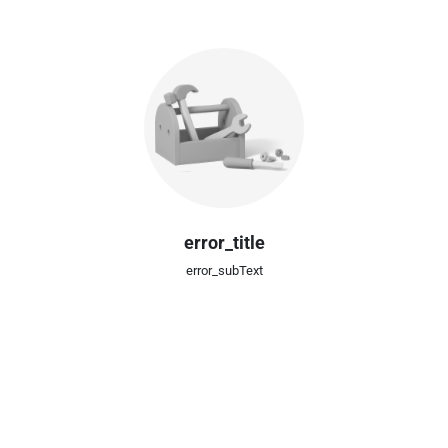
error_title
error_subText