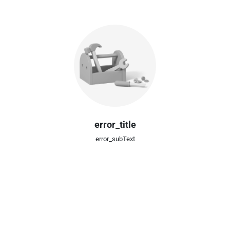
error_title
error_subText