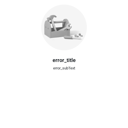
error_title
error_subText