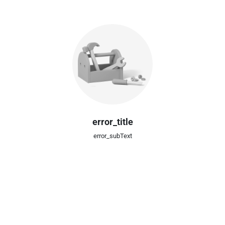
error_title
error_subText