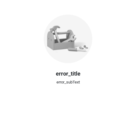
error_title
error_subText