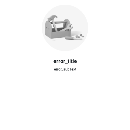
error_title
error_subText