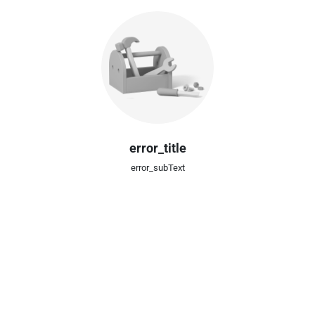
error_title
error_subText