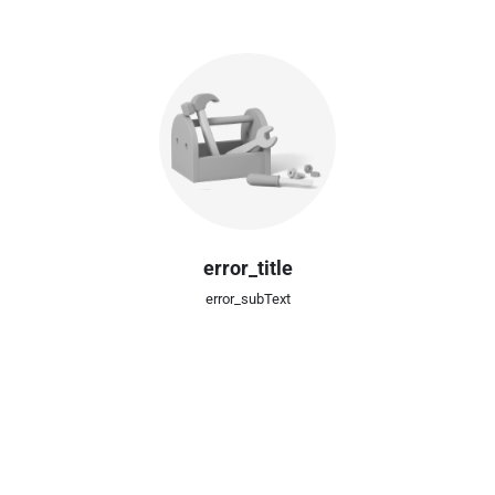
error_title
error_subText