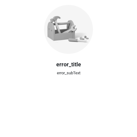
error_title
error_subText