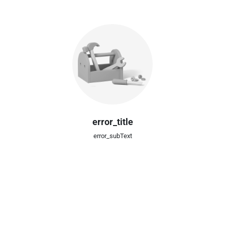
error_title
error_subText