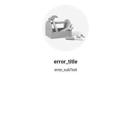
error_title
error_subText